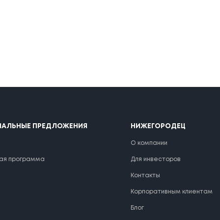
ИАЛЬНЫЕ ПРЕДЛОЖЕНИЯ
НИЖЕГОРОДЕЦ
О компании
ая программа
Для инвесторов
Контакты
Корпоративным клиентам
Блог