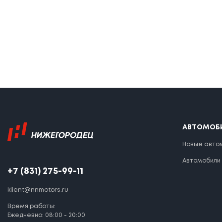
АВТОМОБ
Новые авто
Автомобили
+7 (831) 275-99-11
klient@nnmotors.ru
Время работы:
Ежедневно: 08:00 - 20:00