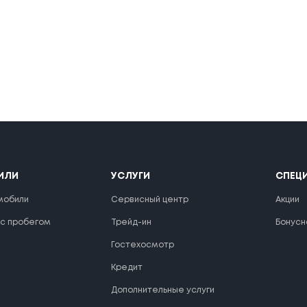
ИЛИ
УСЛУГИ
СПЕЦ
мобили
Сервисный центр
Акции
 с пробегом
Трейд-ин
Бонусн
Гостехосмотр
Кредит
Дополнительные услуги