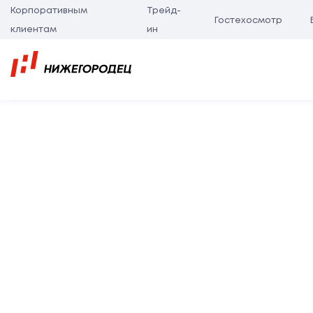
Корпоративным
Трейд-
Гостехосмотр
клиентам
ин