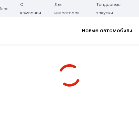
О
Для
Тендерные
Блог
компании
инвесторов
закупки
Новые автомобили