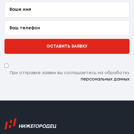
ОСТАВИТЬ ЗАЯВКУ
При отправке заявки вы соглашаетесь на обработку
персональных данных