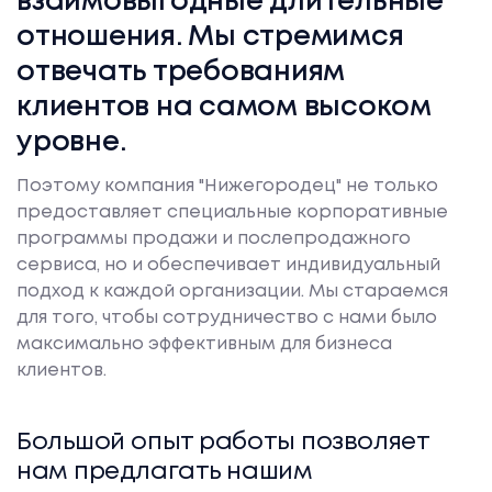
взаимовыгодные длительные
отношения. Мы стремимся
отвечать требованиям
клиентов на самом высоком
уровне.
Поэтому компания "Нижегородец" не только
предоставляет специальные корпоративные
программы продажи и послепродажного
сервиса, но и обеспечивает индивидуальный
подход к каждой организации. Мы стараемся
для того, чтобы сотрудничество с нами было
максимально эффективным для бизнеса
клиентов.
Большой опыт работы позволяет
нам предлагать нашим