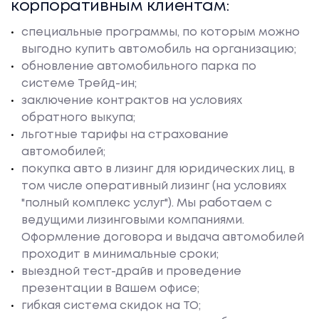
корпоративным клиентам:
специальные программы, по которым можно
выгодно купить автомобиль на организацию;
обновление автомобильного парка по
системе Трейд-ин;
заключение контрактов на условиях
обратного выкупа;
льготные тарифы на страхование
автомобилей;
покупка авто в лизинг для юридических лиц, в
том числе оперативный лизинг (на условиях
"полный комплекс услуг"). Мы работаем с
ведущими лизинговыми компаниями.
Оформление договора и выдача автомобилей
проходит в минимальные сроки;
выездной тест-драйв и проведение
презентации в Вашем офисе;
гибкая система скидок на ТО;