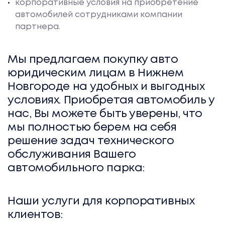
корпоративные условия на приобретение
автомобилей сотрудниками компании
партнера.
Мы предлагаем покупку авто
юридическим лицам в Нижнем
Новгороде на удобных и выгодных
условиях. Приобретая автомобиль у
нас, Вы можете быть уверены, что
мы полностью берем на себя
решение задач технического
обслуживания Вашего
автомобильного парка:
Наши услуги для корпоративных
клиентов: