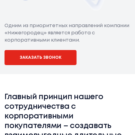
Одним из приоритетных направлений компании
«Нижегородец» является работа с
корпоративными клиентами.
ЗАКАЗАТЬ ЗВОНОК
Главный принцип нашего
сотрудничества с
корпоративными
покупателями – создавать