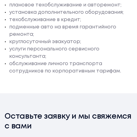
плановое техобслуживание и авторемонт;
установка дополнительного оборудования;
техобслуживание в кредит;
подменные авто на время гарантийного
ремонта;
круглосуточный эвакуатор;
услуги персонального сервисного
консультанта;
обслуживание личного транспорта
сотрудников по корпоративным тарифам.
Оставьте заявку и мы свяжемся
с вами