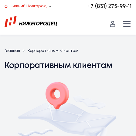
+7 (831) 275-99-11
Нижний Новгород
Главная
Корпоративным клиентам
Корпоративным клиентам