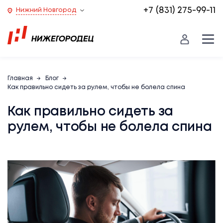
+7 (831) 275-99-11
Нижний Новгород
Главная
Блог
Как правильно сидеть за рулем, чтобы не болела спина
Как правильно сидеть за
рулем, чтобы не болела спина