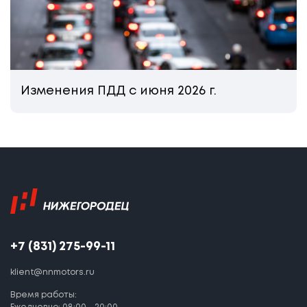
Изменения ПДД с июня 2026 г.
+7 (831) 275-99-11
klient@nnmotors.ru
Время работы: