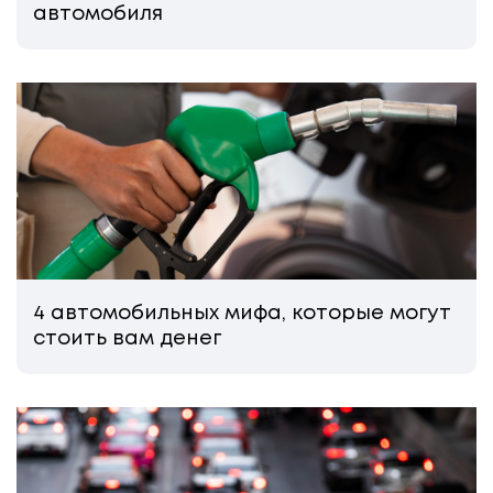
автомобиля
4 автомобильных мифа, которые могут
стоить вам денег